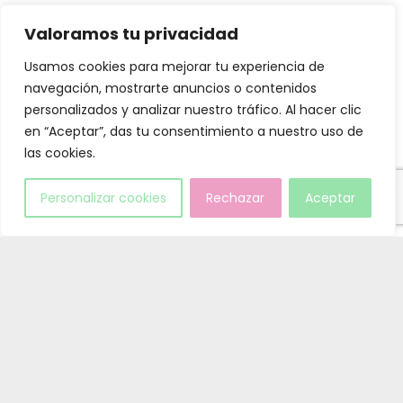
Valoramos tu privacidad
Usamos cookies para mejorar tu experiencia de
Asunto*
navegación, mostrarte anuncios o contenidos
personalizados y analizar nuestro tráfico. Al hacer clic
en “Aceptar”, das tu consentimiento a nuestro uso de
las cookies.
Mensaje*
Personalizar cookies
Rechazar
Aceptar