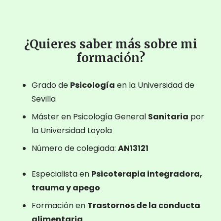
¿Quieres saber más sobre mi
formación?
Grado de
Psicología
en la Universidad de
Sevilla
Máster en Psicología General
Sanitaria
por
la Universidad Loyola
Número de colegiada:
AN13121
Especialista en
Psicoterapia integradora,
trauma y apego
Formación en
Trastornos de la conducta
alimentaria