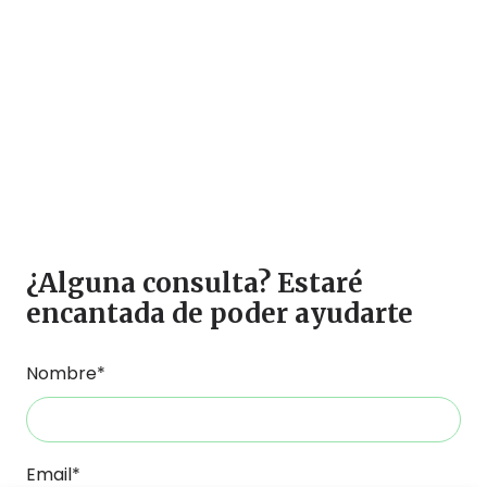
¿Alguna consulta? Estaré
encantada de poder ayudarte
Nombre*
Email*