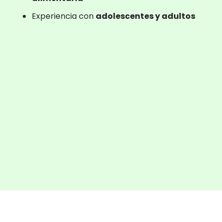
Experiencia con
adolescentes y adultos