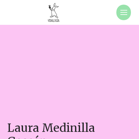
Laura Medinilla