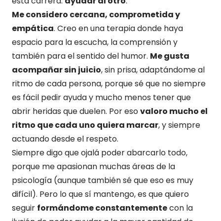
esta carrera:
ayudar al otro
.
Me considero cercana, comprometida y
empática
. Creo en una terapia donde haya
espacio para la escucha, la comprensión y
también para el sentido del humor.
Me gusta
acompañar sin juicio
, sin prisa, adaptándome al
ritmo de cada persona, porque sé que no siempre
es fácil pedir ayuda y mucho menos tener que
abrir heridas que duelen. Por eso
valoro mucho el
ritmo que cada uno quiera marcar
, y siempre
actuando desde el respeto.
Siempre digo que ojalá poder abarcarlo todo,
porque me apasionan muchas áreas de la
psicología (aunque también sé que eso es muy
difícil). Pero lo que sí mantengo, es que quiero
seguir
formándome constantemente
con la