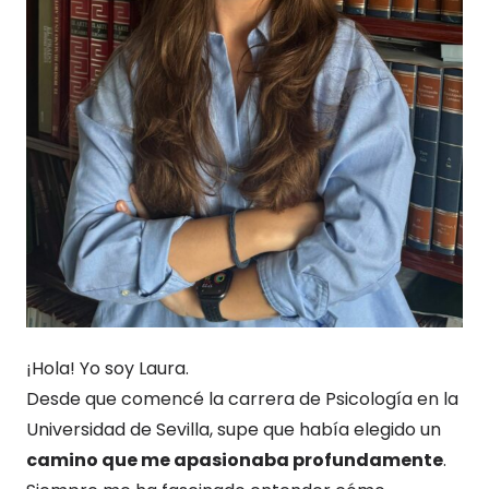
¡Hola! Yo soy Laura.
Desde que comencé la carrera de Psicología en la
Universidad de Sevilla, supe que había elegido un
camino que me apasionaba profundamente
.