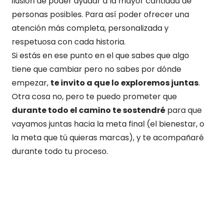
ilusión de poder ayudar a la mayor cantidad de
personas posibles. Para así poder ofrecer una
atención más completa, personalizada y
respetuosa con cada historia.
Si estás en ese punto en el que sabes que algo
tiene que cambiar pero no sabes por dónde
empezar,
te invito a que lo exploremos juntas
.
Otra cosa no, pero te puedo prometer que
durante todo el camino te sostendré
para que
vayamos juntas hacia la meta final (el bienestar, o
la meta que tú quieras marcas), y te acompañaré
durante todo tu proceso.