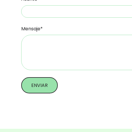
Mensaje*